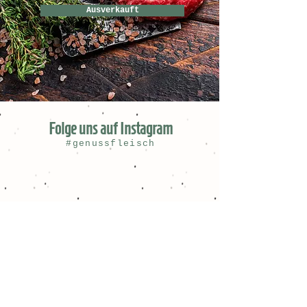
Ausverkauft
Folge uns auf Instagram
#genussfleisch